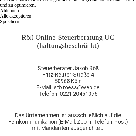
und zu optimieren.
Ablehnen
Alle akzeptieren
Speichern
Röß Online-Steuerberatung UG
(haftungsbeschränkt)
Steuerberater Jakob Röß
Fritz-Reuter-Straße 4
50968 Köln
E-Mail: stb.roess@web.de
Telefon: 0221 20461075
Das Unternehmen ist ausschließlich auf die
Fernkommunikation (E-Mail, Zoom, Telefon, Post)
mit Mandanten ausgerichtet.