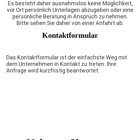
Es besteht daher ausnahmslos keine Möglichkeit,
vor Ort persönlich Unterlagen abzugeben oder eine
persönliche Beratung in Anspruch zu nehmen.
Bitte sehen Sie daher von einer Anfahrt ab.
Kontaktformular
Das Kontaktformular ist der einfachste Weg mit
dem Unternehmen in Kontakt zu treten. Ihre
Anfrage wird kurzfristig beantwortet.