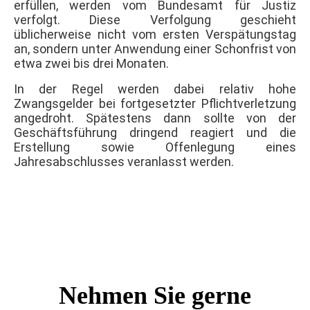
erfüllen, werden vom Bundesamt für Justiz
verfolgt. Diese Verfolgung geschieht
üblicherweise nicht vom ersten Verspätungstag
an, sondern unter Anwendung einer Schonfrist von
etwa zwei bis drei Monaten.
In der Regel werden dabei relativ hohe
Zwangsgelder bei fortgesetzter Pflichtverletzung
angedroht. Spätestens dann sollte von der
Geschäftsführung dringend reagiert und die
Erstellung sowie Offenlegung eines
Jahresabschlusses veranlasst werden.
Nehmen Sie gerne