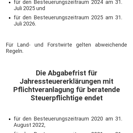
für den Besteuerungszeitraum 2024 am 31.
Juli 2025 und
für den Besteuerungszeitraum 2025 am 31.
Juli 2026.
Für Land- und Forstwirte gelten abweichende
Regeln.
Die Abgabefrist für
Jahressteuererklärungen mit
Pflichtveranlagung für beratende
Steuerpflichtige endet
für den Besteuerungszeitraum 2020 am 31.
August 2022,