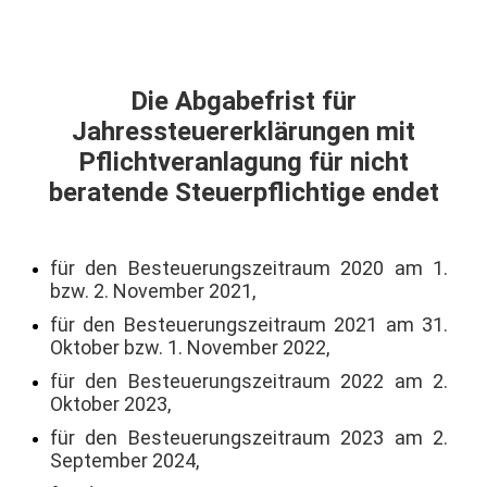
Die Abgabefrist für
Jahressteuererklärungen mit
Pflichtveranlagung für nicht
beratende Steuerpflichtige endet
für den Besteuerungszeitraum 2020 am 1.
bzw. 2. November 2021,
für den Besteuerungszeitraum 2021 am 31.
Oktober bzw. 1. November 2022,
für den Besteuerungszeitraum 2022 am 2.
Oktober 2023,
für den Besteuerungszeitraum 2023 am 2.
September 2024,