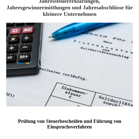
Jahressteuererklärungen,
Jahresgewinnermittlungen und Jahresabschlüsse für
kleinere Unternehmen
Prüfung von Steuerbescheiden und Führung von
Einspruchsverfahren