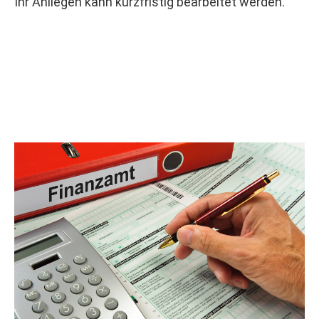
Ihr Anliegen kann kurzfristig bearbeitet werden.