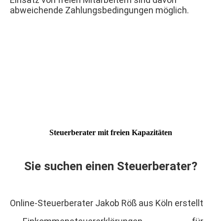
abweichende Zahlungsbedingungen möglich.
Steuerberater mit freien Kapazitäten
Sie suchen einen Steuerberater?
Online-Steuerberater Jakob Röß aus Köln erstellt