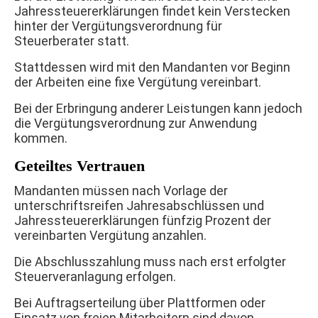
Jahressteuererklärungen findet kein Verstecken
hinter der Vergütungsverordnung für
Steuerberater statt.
Stattdessen wird mit den Mandanten vor Beginn
der Arbeiten eine fixe Vergütung vereinbart.
Bei der Erbringung anderer Leistungen kann jedoch
die Vergütungsverordnung zur Anwendung
kommen.
Geteiltes Vertrauen
Mandanten müssen nach Vorlage der
unterschriftsreifen Jahresabschlüssen und
Jahressteuererklärungen fünfzig Prozent der
vereinbarten Vergütung anzahlen.
Die Abschlusszahlung muss nach erst erfolgter
Steuerveranlagung erfolgen.
Bei Auftragserteilung über Plattformen oder
Einsatz von freien Mitarbeitern sind davon