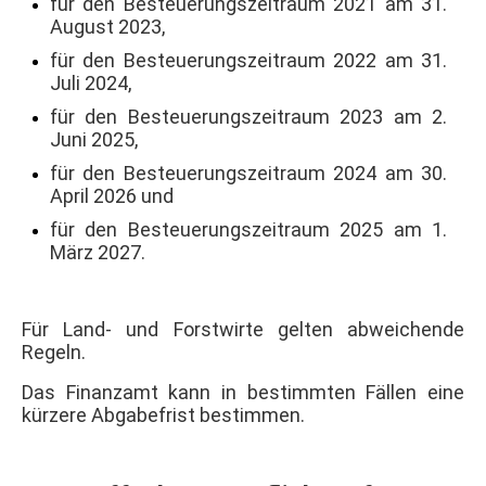
für den Besteuerungszeitraum 2021 am 31.
August 2023,
für den Besteuerungszeitraum 2022 am 31.
Juli 2024,
für den Besteuerungszeitraum 2023 am 2.
Juni 2025,
für den Besteuerungszeitraum 2024 am 30.
April 2026 und
für den Besteuerungszeitraum 2025 am 1.
März 2027.
Für Land- und Forstwirte gelten abweichende
Regeln.
Das Finanzamt kann in bestimmten Fällen eine
kürzere Abgabefrist bestimmen.