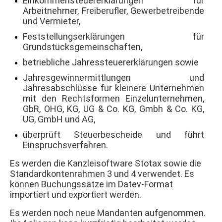
Einkommensteuererklärungen für
Arbeitnehmer, Freiberufler, Gewerbetreibende
und Vermieter,
Feststellungserklärungen für
Grundstücksgemeinschaften,
betriebliche Jahressteuererklärungen sowie
Jahresgewinnermittlungen und
Jahresabschlüsse für kleinere Unternehmen
mit den Rechtsformen Einzelunternehmen,
GbR, OHG, KG, UG & Co. KG, Gmbh & Co. KG,
UG, GmbH und AG,
überprüft Steuerbescheide und führt
Einspruchsverfahren.
Es werden die Kanzleisoftware Stotax sowie die
Standardkontenrahmen 3 und 4 verwendet. Es
können Buchungssätze im Datev-Format
importiert und exportiert werden.
Es werden noch neue Mandanten aufgenommen.