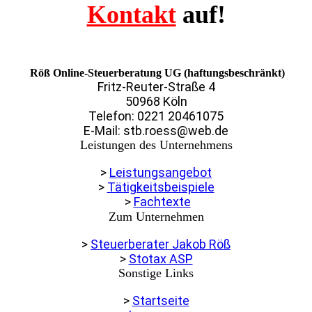
Kontakt
auf!
Röß Online-Steuerberatung UG (haftungsbeschränkt)
Fritz-Reuter-Straße 4
50968 Köln
Telefon: 0221 20461075
E-Mail: stb.roess@web.de
Leistungen des Unternehmens
>
Leistungsangebot
>
Tätigkeitsbeispiele
>
Fachtexte
Zum Unternehmen
>
Steuerberater Jakob Röß
>
Stotax ASP
Sonstige Links
>
Startseite