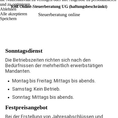
und zu optimieren.
Röß Online-Steuerberatung UG (haftungsbeschränkt)
Ablehnen
Alle akzeptieren
Steuerberatung online
Speichern
Sonntagsdienst
Die Betriebszeiten richten sich nach den
Bedürfnissen der mehrheitlich erwerbstätigen
Mandanten.
Montag bis Freitag: Mittags bis abends.
Samstag: Kein Betrieb.
Sonntag: Mittags bis abends.
Festpreisangebot
Bei der Erstellung von Jahresabschlüssen und