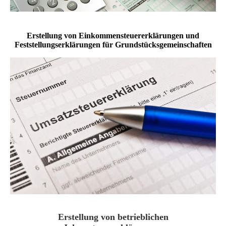
Erstellung von Einkommensteuererklärungen und
Feststellungserklärungen für Grundstücksgemeinschaften
Erstellung von betrieblichen