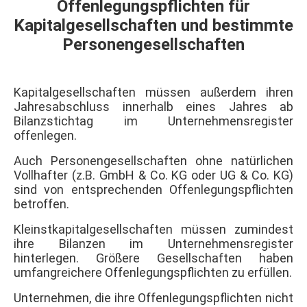
Offenlegungspflichten für
Kapitalgesellschaften und bestimmte
Personengesellschaften
Kapitalgesellschaften müssen außerdem ihren
Jahresabschluss innerhalb eines Jahres ab
Bilanzstichtag im Unternehmensregister
offenlegen.
Auch Personengesellschaften ohne natürlichen
Vollhafter (z.B. GmbH & Co. KG oder UG & Co. KG)
sind von entsprechenden Offenlegungspflichten
betroffen.
Kleinstkapitalgesellschaften müssen zumindest
ihre Bilanzen im Unternehmensregister
hinterlegen. Größere Gesellschaften haben
umfangreichere Offenlegungspflichten zu erfüllen.
Unternehmen, die ihre Offenlegungspflichten nicht